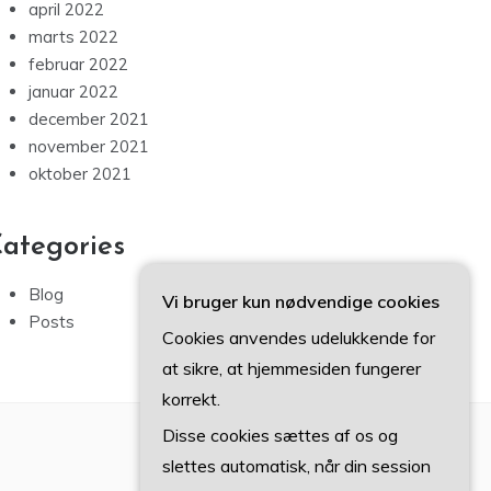
april 2022
marts 2022
februar 2022
januar 2022
december 2021
november 2021
oktober 2021
ategories
Blog
Vi bruger kun nødvendige cookies
Posts
Cookies anvendes udelukkende for
at sikre, at hjemmesiden fungerer
korrekt.
Disse cookies sættes af os og
slettes automatisk, når din session