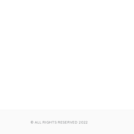
© ALL RIGHTS RESERVED 2022