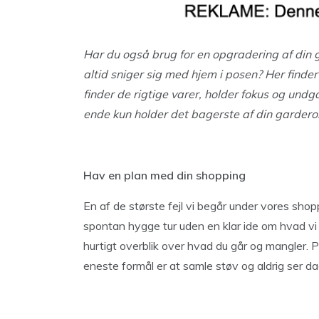
Har du også brug for en opgradering af din 
altid sniger sig med hjem i posen? Her finder
finder de rigtige varer, holder fokus og undg
ende kun holder det bagerste af din gardero
Hav en plan med din shopping
En af de største fejl vi begår under vores shoppi
spontan hygge tur uden en klar ide om hvad vi 
hurtigt overblik over hvad du går og mangler. 
eneste formål er at samle støv og aldrig ser da