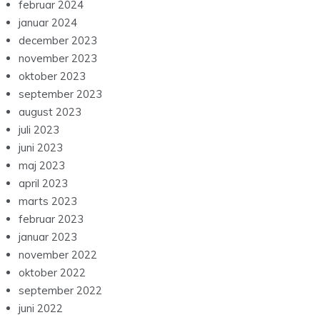
februar 2024
januar 2024
december 2023
november 2023
oktober 2023
september 2023
august 2023
juli 2023
juni 2023
maj 2023
april 2023
marts 2023
februar 2023
januar 2023
november 2022
oktober 2022
september 2022
juni 2022