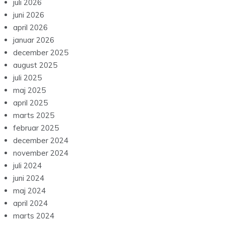
juli 2026
juni 2026
april 2026
januar 2026
december 2025
august 2025
juli 2025
maj 2025
april 2025
marts 2025
februar 2025
december 2024
november 2024
juli 2024
juni 2024
maj 2024
april 2024
marts 2024