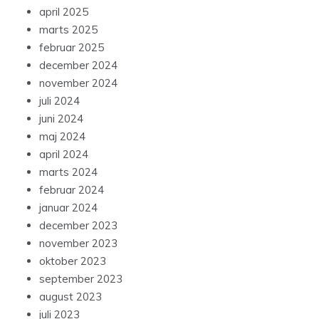
april 2025
marts 2025
februar 2025
december 2024
november 2024
juli 2024
juni 2024
maj 2024
april 2024
marts 2024
februar 2024
januar 2024
december 2023
november 2023
oktober 2023
september 2023
august 2023
juli 2023