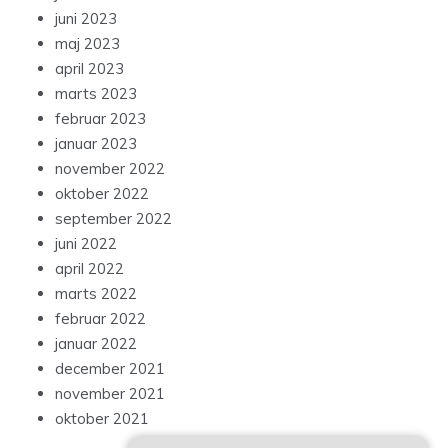
juni 2023
maj 2023
april 2023
marts 2023
februar 2023
januar 2023
november 2022
oktober 2022
september 2022
juni 2022
april 2022
marts 2022
februar 2022
januar 2022
december 2021
november 2021
oktober 2021