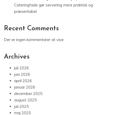
Cateringfade gør servering mere praktisk og
præsentabel
Recent Comments
Der er ingen kommentarer at vise.
Archives
juli 2026
juni 2026
april 2026
januar 2026
december 2025
august 2025
juli 2025
maj 2025