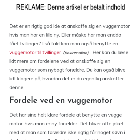
Det er en rigtig god ide at anskaffe sig en vuggemotor
hvis man har en lille ny. Eller måske har man endda
fået tvillinger? I så fald kan man også benytte en
vuggemotor til tvillinger
. Her kan du læse
lidt mere om fordelene ved at anskaffe sig en
vuggemotor som nybagt forældre. Du kan også blive
lidt klogere på, hvordan det er du egentlig anskaffer
denne.
Fordele ved en vuggemotor
Det har sine helt klare fordele at benytte en vugge
motor, hvis man er ny forælder. Det bliver ofte joket
med at man som forældre ikke rigtig får noget søvn i