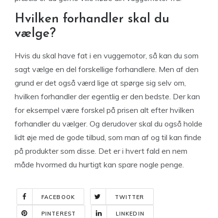
Hvilken forhandler skal du
vælge?
Hvis du skal have fat i en vuggemotor, så kan du som
sagt vælge en del forskellige forhandlere. Men af den
grund er det også værd lige at spørge sig selv om,
hvilken forhandler der egentlig er den bedste. Der kan
for eksempel være forskel på prisen alt efter hvilken
forhandler du vælger. Og derudover skal du også holde
lidt øje med de gode tilbud, som man af og til kan finde
på produkter som disse. Det er i hvert fald en nem
måde hvormed du hurtigt kan spare nogle penge.
FACEBOOK
TWITTER
PINTEREST
LINKEDIN