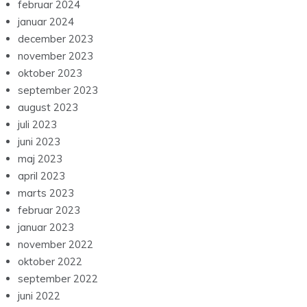
februar 2024
januar 2024
december 2023
november 2023
oktober 2023
september 2023
august 2023
juli 2023
juni 2023
maj 2023
april 2023
marts 2023
februar 2023
januar 2023
november 2022
oktober 2022
september 2022
juni 2022