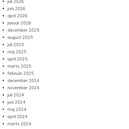
juli 2026
juni 2026
april 2026
januar 2026
december 2025
august 2025
juli 2025
maj 2025
april 2025
marts 2025
februar 2025
december 2024
november 2024
juli 2024
juni 2024
maj 2024
april 2024
marts 2024