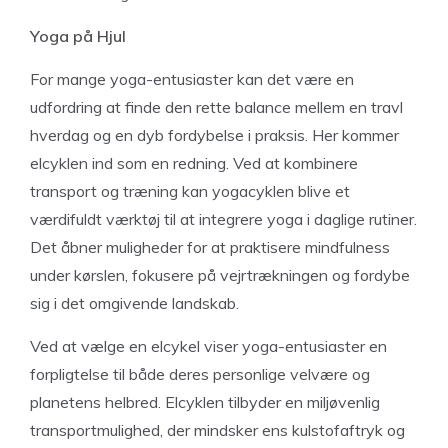
Yoga på Hjul
For mange yoga-entusiaster kan det være en
udfordring at finde den rette balance mellem en travl
hverdag og en dyb fordybelse i praksis. Her kommer
elcyklen ind som en redning. Ved at kombinere
transport og træning kan yogacyklen blive et
værdifuldt værktøj til at integrere yoga i daglige rutiner.
Det åbner muligheder for at praktisere mindfulness
under kørslen, fokusere på vejrtrækningen og fordybe
sig i det omgivende landskab.
Ved at vælge en elcykel viser yoga-entusiaster en
forpligtelse til både deres personlige velvære og
planetens helbred. Elcyklen tilbyder en miljøvenlig
transportmulighed, der mindsker ens kulstofaftryk og