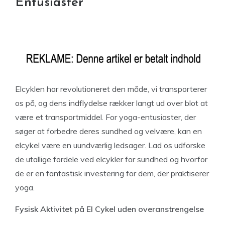
Entusiaster
Elcyklen har revolutioneret den måde, vi transporterer
os på, og dens indflydelse rækker langt ud over blot at
være et transportmiddel. For yoga-entusiaster, der
søger at forbedre deres sundhed og velvære, kan en
elcykel være en uundværlig ledsager. Lad os udforske
de utallige fordele ved elcykler for sundhed og hvorfor
de er en fantastisk investering for dem, der praktiserer
yoga.
Fysisk Aktivitet på El Cykel uden overanstrengelse