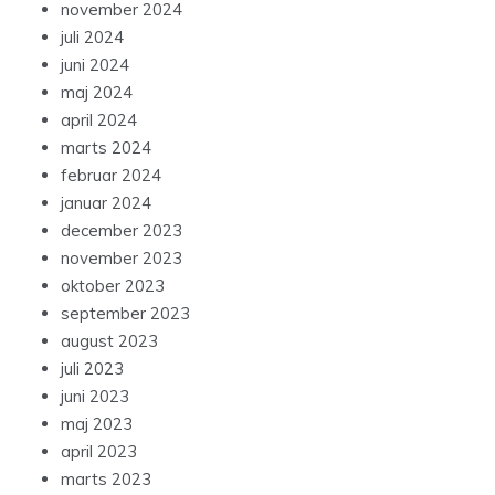
november 2024
juli 2024
juni 2024
maj 2024
april 2024
marts 2024
februar 2024
januar 2024
december 2023
november 2023
oktober 2023
september 2023
august 2023
juli 2023
juni 2023
maj 2023
april 2023
marts 2023