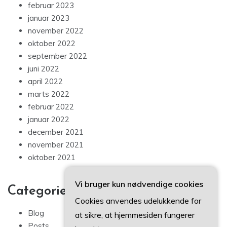
februar 2023
januar 2023
november 2022
oktober 2022
september 2022
juni 2022
april 2022
marts 2022
februar 2022
januar 2022
december 2021
november 2021
oktober 2021
Vi bruger kun nødvendige cookies
Categories
Cookies anvendes udelukkende for
Blog
at sikre, at hjemmesiden fungerer
Posts