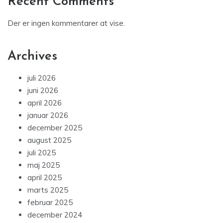
Recent Comments
Der er ingen kommentarer at vise.
Archives
juli 2026
juni 2026
april 2026
januar 2026
december 2025
august 2025
juli 2025
maj 2025
april 2025
marts 2025
februar 2025
december 2024