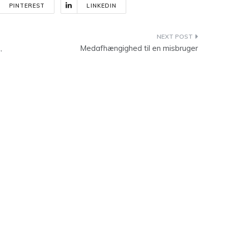
PINTEREST
LINKEDIN
,
Medafhængighed til en misbruger