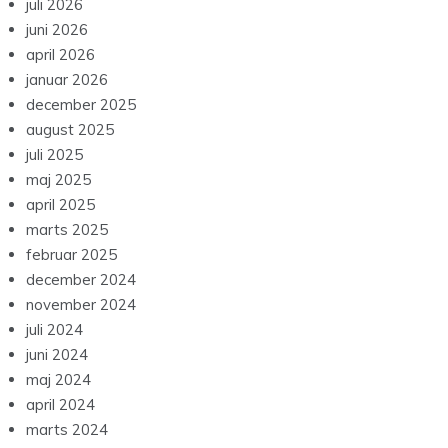
juli 2026
juni 2026
april 2026
januar 2026
december 2025
august 2025
juli 2025
maj 2025
april 2025
marts 2025
februar 2025
december 2024
november 2024
juli 2024
juni 2024
maj 2024
april 2024
marts 2024