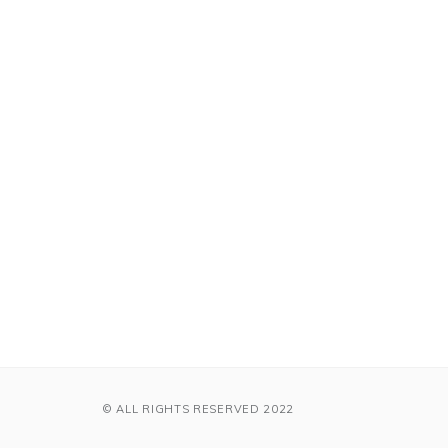
© ALL RIGHTS RESERVED 2022