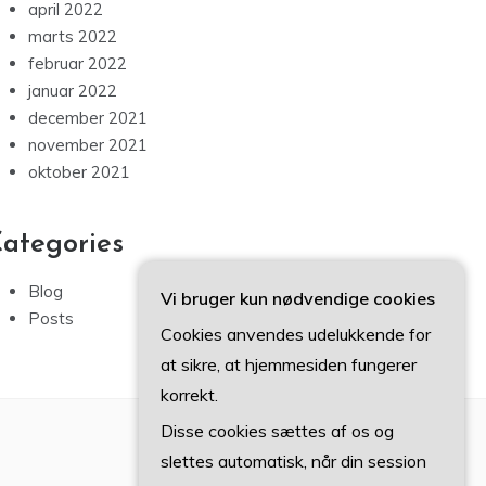
april 2022
marts 2022
februar 2022
januar 2022
december 2021
november 2021
oktober 2021
ategories
Blog
Vi bruger kun nødvendige cookies
Posts
Cookies anvendes udelukkende for
at sikre, at hjemmesiden fungerer
korrekt.
Disse cookies sættes af os og
slettes automatisk, når din session