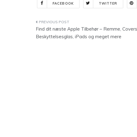
FACEBOOK
TWITTER
Indlægsnavigation
Find dit næste Apple Tilbehør – Remme, Covers
Beskyttelsesglas, iPads og meget mere