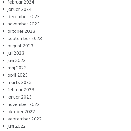
februar 2024
januar 2024
december 2023
november 2023
oktober 2023
september 2023
august 2023
juli 2023
juni 2023
maj 2023
april 2023
marts 2023
februar 2023
januar 2023
november 2022
oktober 2022
september 2022
juni 2022