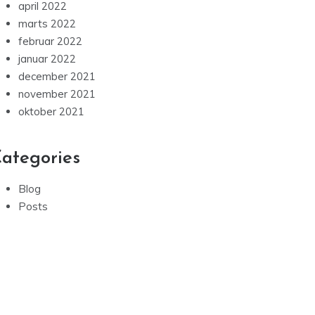
april 2022
marts 2022
februar 2022
januar 2022
december 2021
november 2021
oktober 2021
ategories
Blog
Posts