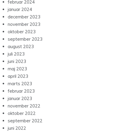
februar 2024
januar 2024
december 2023
november 2023
oktober 2023
september 2023
august 2023
juli 2023
juni 2023
maj 2023
april 2023
marts 2023
februar 2023
januar 2023
november 2022
oktober 2022
september 2022
juni 2022