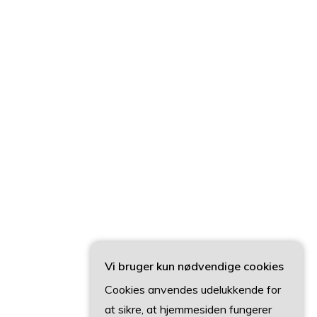
Vi bruger kun nødvendige cookies
Cookies anvendes udelukkende for
at sikre, at hjemmesiden fungerer