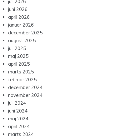
juli 2026
juni 2026
april 2026
januar 2026
december 2025
august 2025
juli 2025
maj 2025
april 2025
marts 2025
februar 2025
december 2024
november 2024
juli 2024
juni 2024
maj 2024
april 2024
marts 2024