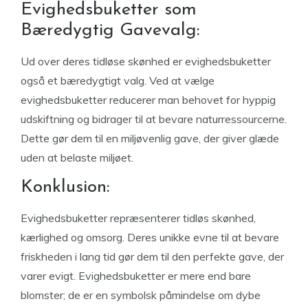
Evighedsbuketter som
Bæredygtig Gavevalg:
Ud over deres tidløse skønhed er evighedsbuketter
også et bæredygtigt valg. Ved at vælge
evighedsbuketter reducerer man behovet for hyppig
udskiftning og bidrager til at bevare naturressourcerne.
Dette gør dem til en miljøvenlig gave, der giver glæde
uden at belaste miljøet.
Konklusion:
Evighedsbuketter repræsenterer tidløs skønhed,
kærlighed og omsorg. Deres unikke evne til at bevare
friskheden i lang tid gør dem til den perfekte gave, der
varer evigt. Evighedsbuketter er mere end bare
blomster; de er en symbolsk påmindelse om dybe