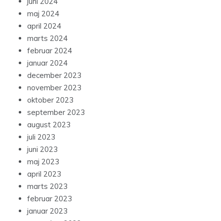
juni 2024
maj 2024
april 2024
marts 2024
februar 2024
januar 2024
december 2023
november 2023
oktober 2023
september 2023
august 2023
juli 2023
juni 2023
maj 2023
april 2023
marts 2023
februar 2023
januar 2023