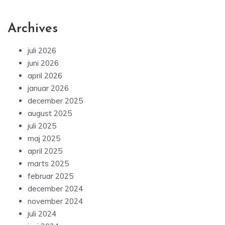
Archives
juli 2026
juni 2026
april 2026
januar 2026
december 2025
august 2025
juli 2025
maj 2025
april 2025
marts 2025
februar 2025
december 2024
november 2024
juli 2024