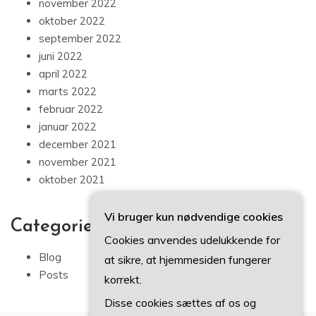
november 2022
oktober 2022
september 2022
juni 2022
april 2022
marts 2022
februar 2022
januar 2022
december 2021
november 2021
oktober 2021
Vi bruger kun nødvendige cookies
Categories
Cookies anvendes udelukkende for
Blog
at sikre, at hjemmesiden fungerer
Posts
korrekt.
Disse cookies sættes af os og