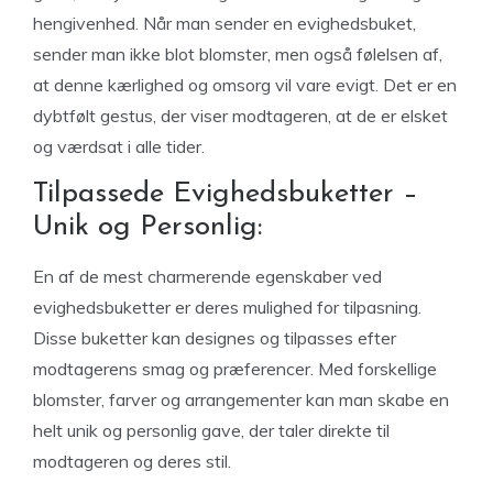
hengivenhed. Når man sender en evighedsbuket,
sender man ikke blot blomster, men også følelsen af,
at denne kærlighed og omsorg vil vare evigt. Det er en
dybtfølt gestus, der viser modtageren, at de er elsket
og værdsat i alle tider.
Tilpassede Evighedsbuketter –
Unik og Personlig:
En af de mest charmerende egenskaber ved
evighedsbuketter er deres mulighed for tilpasning.
Disse buketter kan designes og tilpasses efter
modtagerens smag og præferencer. Med forskellige
blomster, farver og arrangementer kan man skabe en
helt unik og personlig gave, der taler direkte til
modtageren og deres stil.