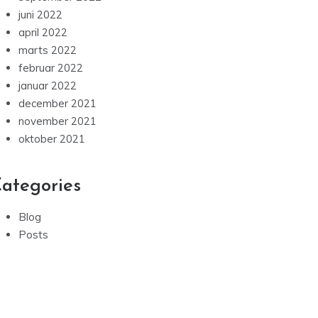
juni 2022
april 2022
marts 2022
februar 2022
januar 2022
december 2021
november 2021
oktober 2021
ategories
Blog
Posts