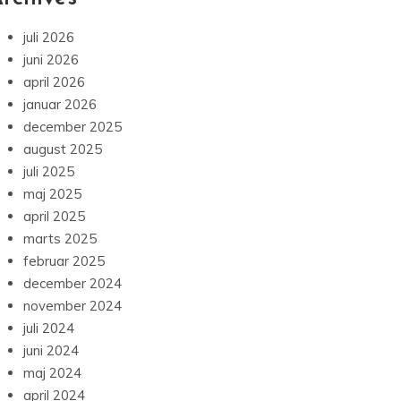
juli 2026
juni 2026
april 2026
januar 2026
december 2025
august 2025
juli 2025
maj 2025
april 2025
marts 2025
februar 2025
december 2024
november 2024
juli 2024
juni 2024
maj 2024
april 2024