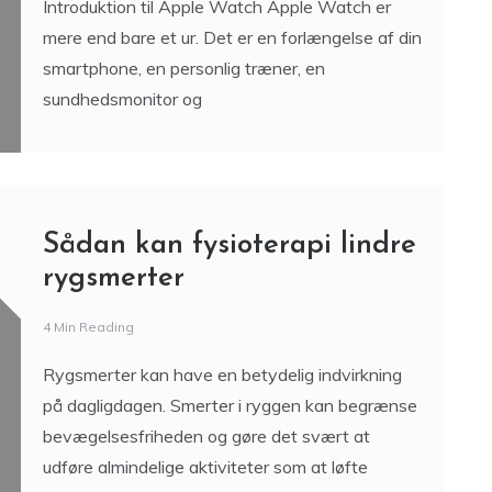
Introduktion til Apple Watch Apple Watch er
mere end bare et ur. Det er en forlængelse af din
smartphone, en personlig træner, en
sundhedsmonitor og
Sådan kan fysioterapi lindre
rygsmerter
4 Min Reading
Rygsmerter kan have en betydelig indvirkning
på dagligdagen. Smerter i ryggen kan begrænse
bevægelsesfriheden og gøre det svært at
udføre almindelige aktiviteter som at løfte