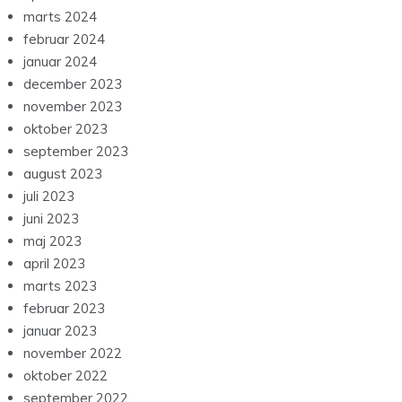
marts 2024
februar 2024
januar 2024
december 2023
november 2023
oktober 2023
september 2023
august 2023
juli 2023
juni 2023
maj 2023
april 2023
marts 2023
februar 2023
januar 2023
november 2022
oktober 2022
september 2022