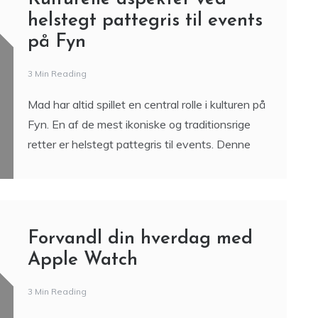
helstegt pattegris til events
på Fyn
3 Min Reading
Mad har altid spillet en central rolle i kulturen på
Fyn. En af de mest ikoniske og traditionsrige
retter er helstegt pattegris til events. Denne
Forvandl din hverdag med
Apple Watch
3 Min Reading