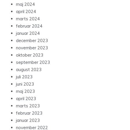
maj 2024
april 2024
marts 2024
februar 2024
januar 2024
december 2023
november 2023
oktober 2023
september 2023
august 2023
juli 2023
juni 2023
maj 2023
april 2023
marts 2023
februar 2023
januar 2023
november 2022