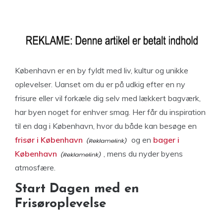
København er en by fyldt med liv, kultur og unikke
oplevelser. Uanset om du er på udkig efter en ny
frisure eller vil forkæle dig selv med lækkert bagværk,
har byen noget for enhver smag. Her får du inspiration
til en dag i København, hvor du både kan besøge en
frisør i København
og en
bager i
København
, mens du nyder byens
atmosfære.
Start Dagen med en
Frisøroplevelse