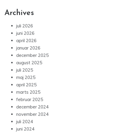
Archives
juli 2026
juni 2026
april 2026
januar 2026
december 2025
august 2025
juli 2025
maj 2025
april 2025
marts 2025
februar 2025
december 2024
november 2024
juli 2024
juni 2024