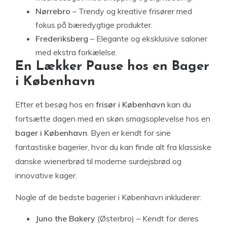
Nørrebro
– Trendy og kreative frisører med
fokus på bæredygtige produkter.
Frederiksberg
– Elegante og eksklusive saloner
med ekstra forkælelse.
En Lækker Pause hos en Bager
i København
Efter et besøg hos en
frisør i København
kan du
fortsætte dagen med en skøn smagsoplevelse hos en
bager i København
. Byen er kendt for sine
fantastiske bagerier, hvor du kan finde alt fra klassiske
danske wienerbrød til moderne surdejsbrød og
innovative kager.
Nogle af de bedste bagerier i København inkluderer:
Juno the Bakery
(Østerbro) – Kendt for deres