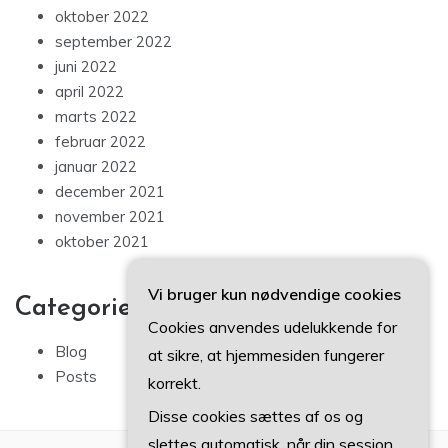
oktober 2022
september 2022
juni 2022
april 2022
marts 2022
februar 2022
januar 2022
december 2021
november 2021
oktober 2021
Vi bruger kun nødvendige cookies
Categories
Cookies anvendes udelukkende for
Blog
at sikre, at hjemmesiden fungerer
Posts
korrekt.
Disse cookies sættes af os og
slettes automatisk, når din session