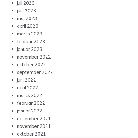
juli 2023
juni 2023
maj 2023
april 2023
marts 2023
februar 2023
januar 2023
november 2022
oktober 2022
september 2022
juni 2022
april 2022
marts 2022
februar 2022
januar 2022
december 2021
november 2021
oktober 2021