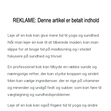
Leje af en kok kan give mere tid til yoga og sundhed.
Når man lejer en kok til at tilberede maden, kan man
slippe for at bruge tid på madlavning og i stedet
fokusere på sundhed og trivsel.
En professionel kok kan tilbyde en række sunde og
næringsrige retter, der kan styrke kroppen og sindet.
Man kan vælge ingredienser, der er rige på vitaminer
og mineraler og undgå fedt og sukker, som kan føre til
vægtøgning og sundhedsproblemer.
Leje af en kok kan også frigøre tid til yoga og andre