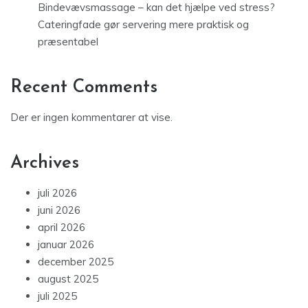
Bindevævsmassage – kan det hjælpe ved stress?
Cateringfade gør servering mere praktisk og
præsentabel
Recent Comments
Der er ingen kommentarer at vise.
Archives
juli 2026
juni 2026
april 2026
januar 2026
december 2025
august 2025
juli 2025