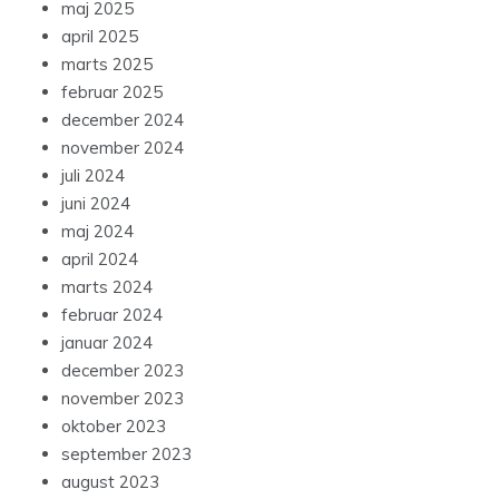
maj 2025
april 2025
marts 2025
februar 2025
december 2024
november 2024
juli 2024
juni 2024
maj 2024
april 2024
marts 2024
februar 2024
januar 2024
december 2023
november 2023
oktober 2023
september 2023
august 2023