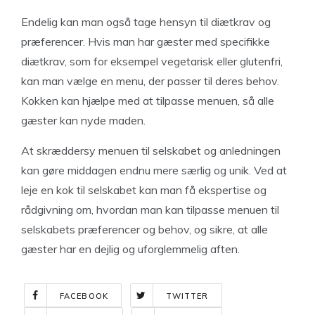
Endelig kan man også tage hensyn til diætkrav og
præferencer. Hvis man har gæster med specifikke
diætkrav, som for eksempel vegetarisk eller glutenfri,
kan man vælge en menu, der passer til deres behov.
Kokken kan hjælpe med at tilpasse menuen, så alle
gæster kan nyde maden.
At skræddersy menuen til selskabet og anledningen
kan gøre middagen endnu mere særlig og unik. Ved at
leje en kok til selskabet kan man få ekspertise og
rådgivning om, hvordan man kan tilpasse menuen til
selskabets præferencer og behov, og sikre, at alle
gæster har en dejlig og uforglemmelig aften.
FACEBOOK
TWITTER