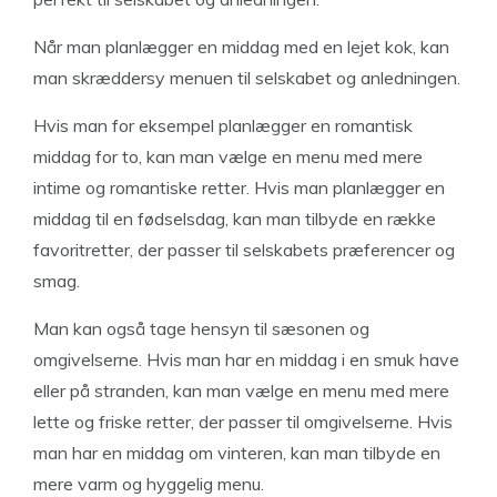
Når man planlægger en middag med en lejet kok, kan
man skræddersy menuen til selskabet og anledningen.
Hvis man for eksempel planlægger en romantisk
middag for to, kan man vælge en menu med mere
intime og romantiske retter. Hvis man planlægger en
middag til en fødselsdag, kan man tilbyde en række
favoritretter, der passer til selskabets præferencer og
smag.
Man kan også tage hensyn til sæsonen og
omgivelserne. Hvis man har en middag i en smuk have
eller på stranden, kan man vælge en menu med mere
lette og friske retter, der passer til omgivelserne. Hvis
man har en middag om vinteren, kan man tilbyde en
mere varm og hyggelig menu.