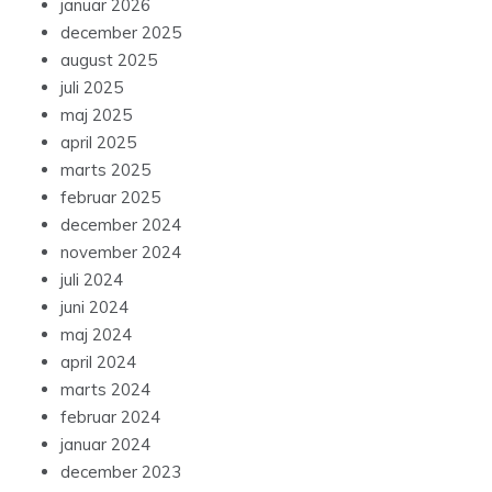
januar 2026
december 2025
august 2025
juli 2025
maj 2025
april 2025
marts 2025
februar 2025
december 2024
november 2024
juli 2024
juni 2024
maj 2024
april 2024
marts 2024
februar 2024
januar 2024
december 2023