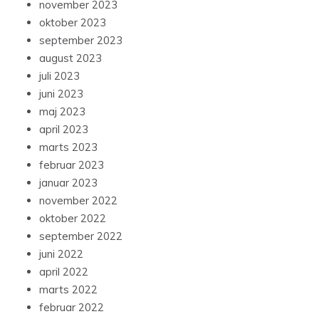
november 2023
oktober 2023
september 2023
august 2023
juli 2023
juni 2023
maj 2023
april 2023
marts 2023
februar 2023
januar 2023
november 2022
oktober 2022
september 2022
juni 2022
april 2022
marts 2022
februar 2022