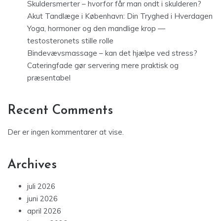
Skuldersmerter – hvorfor får man ondt i skulderen?
Akut Tandlæge i København: Din Tryghed i Hverdagen
Yoga, hormoner og den mandlige krop —
testosteronets stille rolle
Bindevævsmassage – kan det hjælpe ved stress?
Cateringfade gør servering mere praktisk og
præsentabel
Recent Comments
Der er ingen kommentarer at vise.
Archives
juli 2026
juni 2026
april 2026