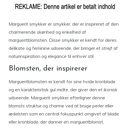
Marguerit smykker er smykker, der er inspireret af den
charmerende skønhed og enkelhed af
margueritblomsten. Disse smykker er kendt for deres
delikate og feminine udseende, der bringer et strejf af
naturinspiration og elegance til enhver stil.
Blomsten, der inspirerer
Margueritblomsten er kendt for sine hvide kronblade
og en karakteristisk gul midte, der giver den et ikonisk
udseende. Marguerit smykker efterligner denne
blomsts struktur og charme ved at bruge perler eller
ædelsten som en central fokuspunkt omgivet af blade
eller kronblade, der danner en margueritblomst.