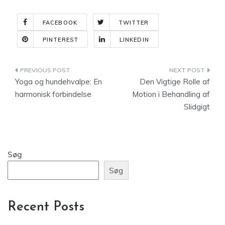
FACEBOOK
TWITTER
PINTEREST
LINKEDIN
Indlægsnavigation
Yoga og hundehvalpe: En
Den Vigtige Rolle af
harmonisk forbindelse
Motion i Behandling af
Slidgigt
Søg
Søg
Recent Posts