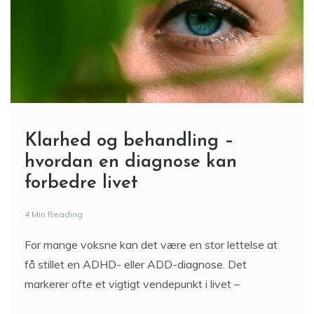
Klarhed og behandling –
hvordan en diagnose kan
forbedre livet
4 Min Reading
For mange voksne kan det være en stor lettelse at
få stillet en ADHD- eller ADD-diagnose. Det
markerer ofte et vigtigt vendepunkt i livet –