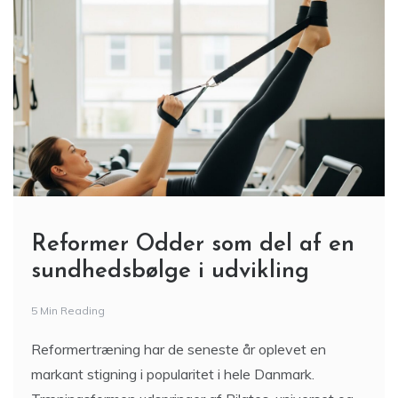
Reformer Odder som del af en
sundhedsbølge i udvikling
5 Min Reading
Reformertræning har de seneste år oplevet en
markant stigning i popularitet i hele Danmark.