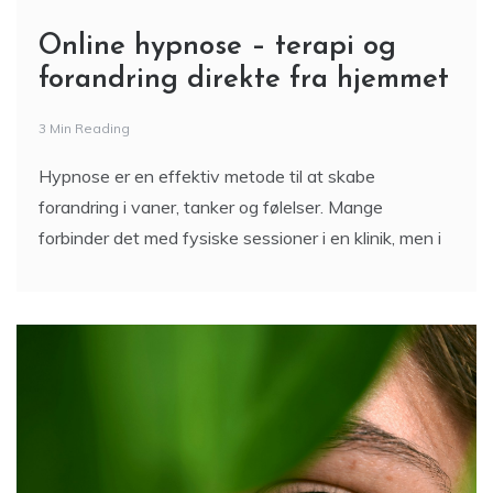
Online hypnose – terapi og
forandring direkte fra hjemmet
3 Min Reading
Hypnose er en effektiv metode til at skabe
forandring i vaner, tanker og følelser. Mange
forbinder det med fysiske sessioner i en klinik, men i