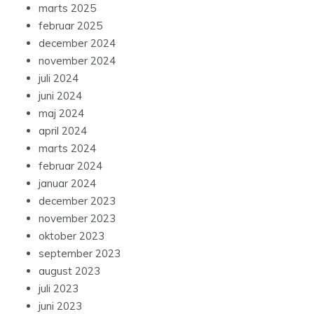
marts 2025
februar 2025
december 2024
november 2024
juli 2024
juni 2024
maj 2024
april 2024
marts 2024
februar 2024
januar 2024
december 2023
november 2023
oktober 2023
september 2023
august 2023
juli 2023
juni 2023