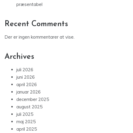
præsentabel
Recent Comments
Der er ingen kommentarer at vise.
Archives
juli 2026
juni 2026
april 2026
januar 2026
december 2025
august 2025
juli 2025
maj 2025
april 2025