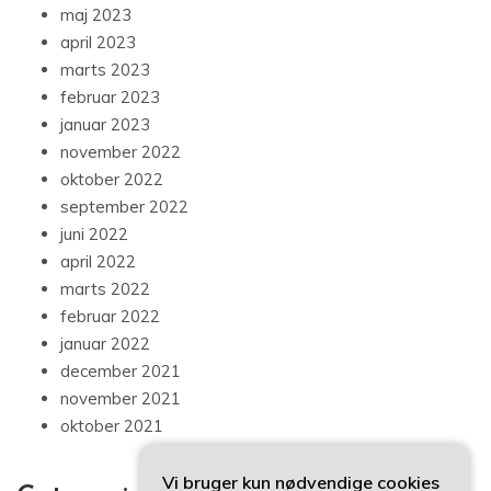
maj 2023
april 2023
marts 2023
februar 2023
januar 2023
november 2022
oktober 2022
september 2022
juni 2022
april 2022
marts 2022
februar 2022
januar 2022
december 2021
november 2021
oktober 2021
Vi bruger kun nødvendige cookies